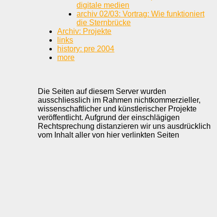
digitale medien
archiv 02/03: Vortrag: Wie funktioniert
die Sternbrücke
Archiv: Projekte
links
history: pre 2004
more
Die Seiten auf diesem Server wurden
ausschliesslich im Rahmen nichtkommerzieller,
wissenschaftlicher und künstlerischer Projekte
veröffentlicht. Aufgrund der einschlägigen
Rechtsprechung distanzieren wir uns ausdrücklich
vom Inhalt aller von hier verlinkten Seiten