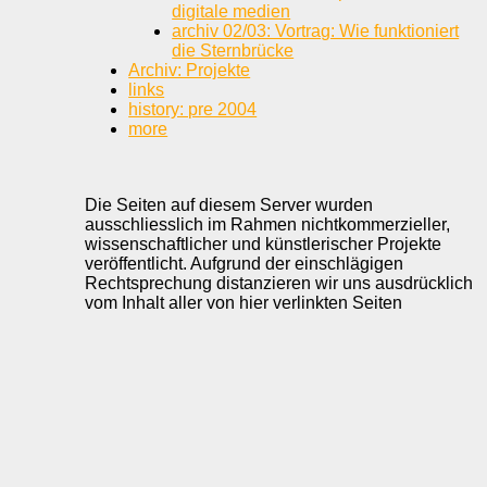
digitale medien
archiv 02/03: Vortrag: Wie funktioniert
die Sternbrücke
Archiv: Projekte
links
history: pre 2004
more
Die Seiten auf diesem Server wurden
ausschliesslich im Rahmen nichtkommerzieller,
wissenschaftlicher und künstlerischer Projekte
veröffentlicht. Aufgrund der einschlägigen
Rechtsprechung distanzieren wir uns ausdrücklich
vom Inhalt aller von hier verlinkten Seiten