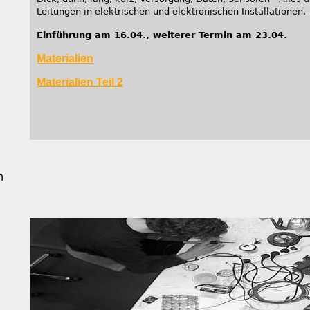
Leitungen in elektrischen und elektronischen Installationen.
Einführung am 16.04., weiterer Termin am 23.04.
Materialien
Materialien Teil 2
h