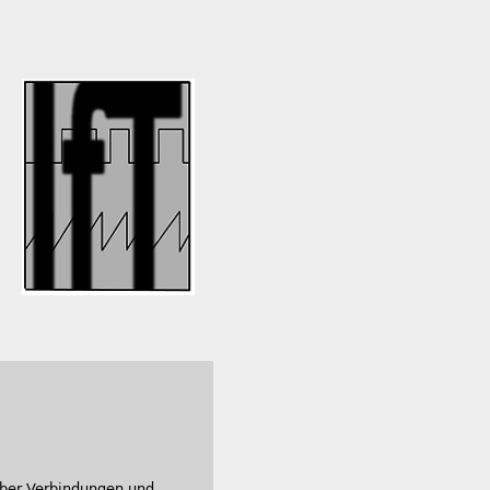
 über Verbindungen und