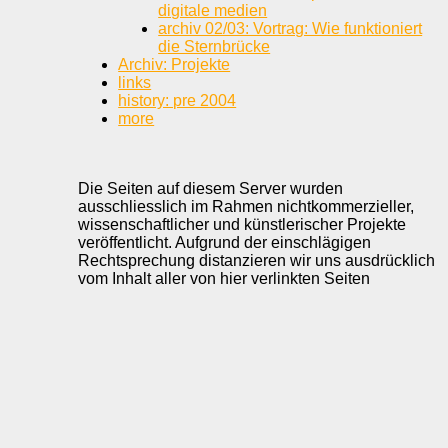
digitale medien
archiv 02/03: Vortrag: Wie funktioniert
die Sternbrücke
Archiv: Projekte
links
history: pre 2004
more
Die Seiten auf diesem Server wurden
ausschliesslich im Rahmen nichtkommerzieller,
wissenschaftlicher und künstlerischer Projekte
veröffentlicht. Aufgrund der einschlägigen
Rechtsprechung distanzieren wir uns ausdrücklich
vom Inhalt aller von hier verlinkten Seiten